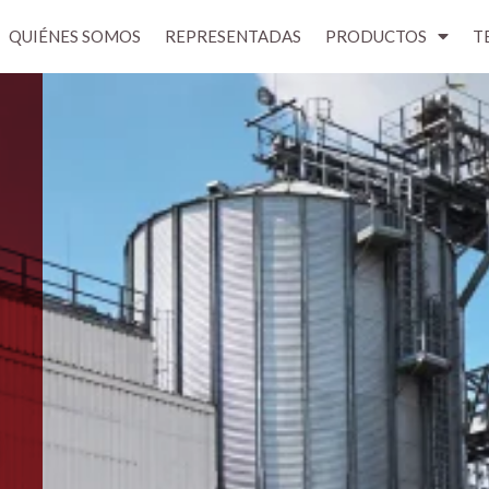
QUIÉNES SOMOS
REPRESENTADAS
PRODUCTOS
T