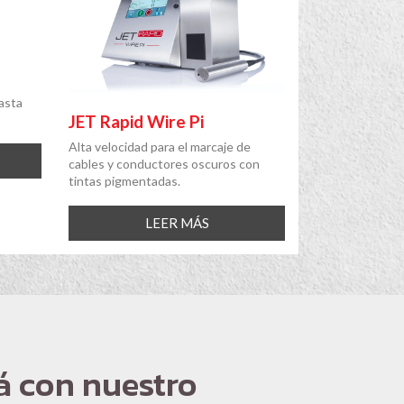
asta
JET Rapid Wire Pi
Alta velocidad para el marcaje de
cables y conductores oscuros con
tintas pigmentadas.
LEER MÁS
á con nuestro