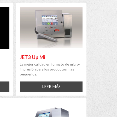
JET3 Up Mi
La mejor calidad en formato de micro-
impresión para los productos mas
pequeños.
LEER MÁS