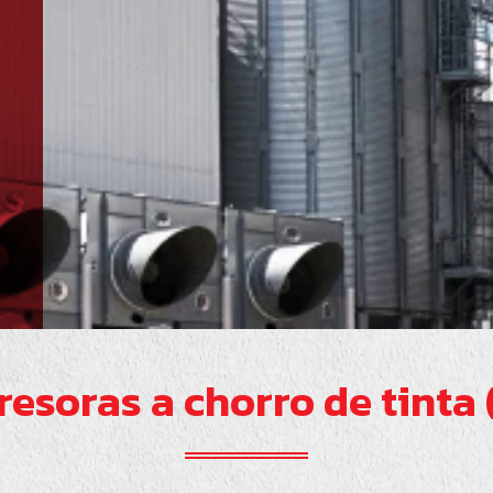
esoras a chorro de tinta 