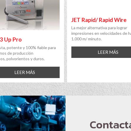
JET Rapid/ Rapid Wire
La mejor alternativa para lograr
impresiones en velocidades de h
 3 Up Pro
1.000 m/ minuto.
ta, potente y 100% fiable para
LEER MÁS
nos de producción
os, polvorientos y duros.
LEER MÁS
Contact