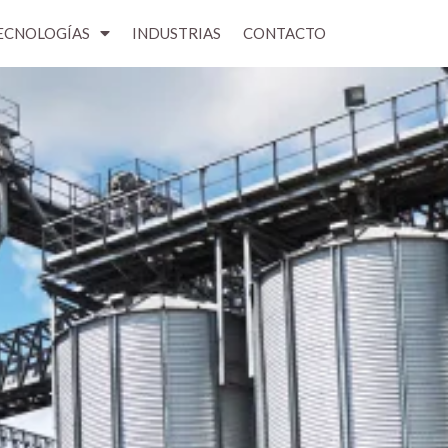
ECNOLOGÍAS
INDUSTRIAS
CONTACTO