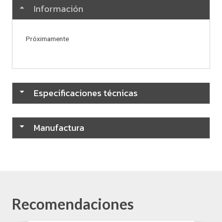
Información
Próximamente
Especificaciones técnicas
Manufactura
Recomendaciones