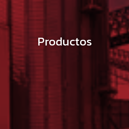
Productos